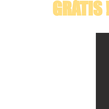
GRÁTIS 