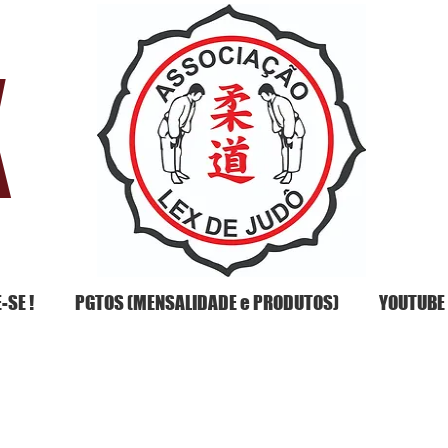
X
-SE !
PGTOS (MENSALIDADE e PRODUTOS)
YOUTUBE