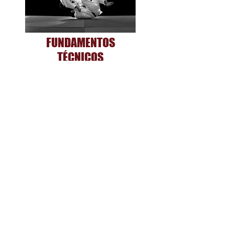
FUNDAMENTOS
TÉCNICOS
ORIENTAÇÕES EXAME DE FAIXA
VOLTAR