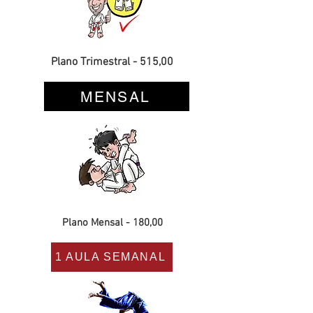
Plano Trimestral - 515,00
MENSAL
Plano Mensal - 180,00
1 AULA SEMANAL