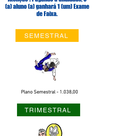
(a) aluno (a) ganhará 1 (um) Exame
de Faixa.
SEMESTRAL
Plano Semestral - 1.038,00
TRIMESTRAL