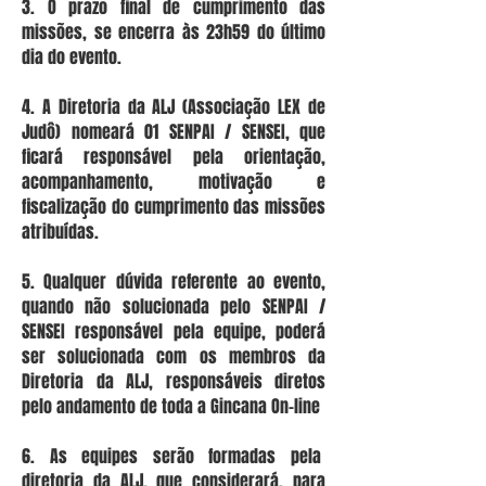
3. O prazo final de cumprimento das
missões, se encerra às 23h59 do último
dia do evento.
4. A Diretoria da ALJ (Associação LEX de
Judô) nomeará 01 SENPAI / SENSEI, que
ficará responsável pela orientação,
acompanhamento, motivação e
fiscalização do cumprimento das missões
atribuídas.
5. Qualquer dúvida referente ao evento,
quando não solucionada pelo SENPAI /
SENSEI responsável pela equipe, poderá
ser solucionada com os membros da
Diretoria da ALJ, responsáveis diretos
pelo andamento de toda a Gincana On-line
6. As equipes serão formadas pela
diretoria da ALJ, que considerará, para